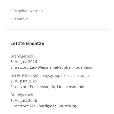
Mitglied werden
Kontakt
Letzte Einsätze
Brandgeruch
5. August 2026
Einsatzort: Leo-Weismantel-Straße, Frauenland
UG EL (Unterstützungsgruppe Einsatzleitung)
2. August 2026
Einsatzort: Frankenstraße, Lindleinsmühle
Brandgeruch
1. August 2026
Einsatzort: Maulhardgasse, Würzburg