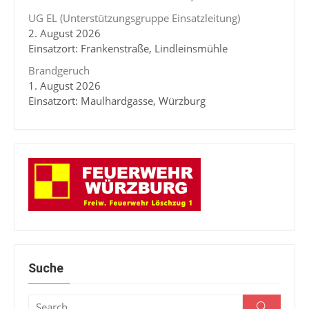
UG EL (Unterstützungsgruppe Einsatzleitung)
2. August 2026
Einsatzort: Frankenstraße, Lindleinsmühle
Brandgeruch
1. August 2026
Einsatzort: Maulhardgasse, Würzburg
Suche
Search
Search