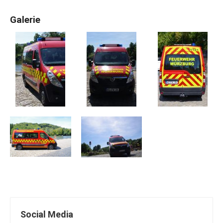
Galerie
Social Media