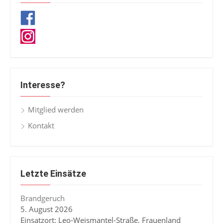
Interesse?
Mitglied werden
Kontakt
Letzte Einsätze
Brandgeruch
5. August 2026
Einsatzort: Leo-Weismantel-Straße, Frauenland