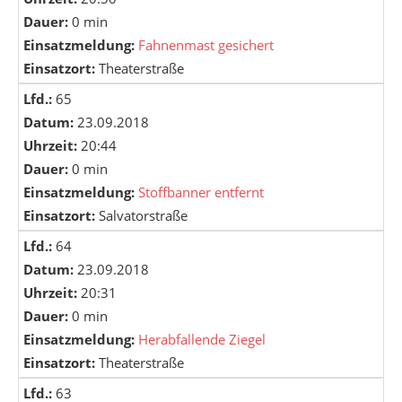
Dauer:
0 min
Einsatzmeldung:
Fahnenmast gesichert
Einsatzort:
Theaterstraße
Lfd.:
65
Datum:
23.09.2018
Uhrzeit:
20:44
Dauer:
0 min
Einsatzmeldung:
Stoffbanner entfernt
Einsatzort:
Salvatorstraße
Lfd.:
64
Datum:
23.09.2018
Uhrzeit:
20:31
Dauer:
0 min
Einsatzmeldung:
Herabfallende Ziegel
Einsatzort:
Theaterstraße
Lfd.:
63