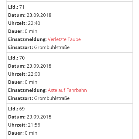
Lfd.:
71
Datum:
23.09.2018
Uhrzeit:
22:40
Dauer:
0 min
Einsatzmeldung:
Verletzte Taube
Einsatzort:
Grombühlstraße
Lfd.:
70
Datum:
23.09.2018
Uhrzeit:
22:00
Dauer:
0 min
Einsatzmeldung:
Äste auf Fahrbahn
Einsatzort:
Grombühlstraße
Lfd.:
69
Datum:
23.09.2018
Uhrzeit:
21:56
Dauer:
0 min