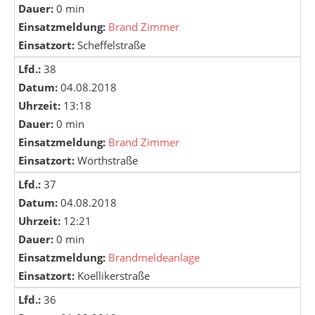
Dauer:
0 min
Einsatzmeldung:
Brand Zimmer
Einsatzort:
Scheffelstraße
Lfd.:
38
Datum:
04.08.2018
Uhrzeit:
13:18
Dauer:
0 min
Einsatzmeldung:
Brand Zimmer
Einsatzort:
Wörthstraße
Lfd.:
37
Datum:
04.08.2018
Uhrzeit:
12:21
Dauer:
0 min
Einsatzmeldung:
Brandmeldeanlage
Einsatzort:
Koellikerstraße
Lfd.:
36