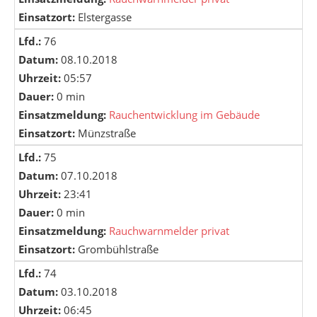
Einsatzort:
Elstergasse
Lfd.:
76
Datum:
08.10.2018
Uhrzeit:
05:57
Dauer:
0 min
Einsatzmeldung:
Rauchentwicklung im Gebäude
Einsatzort:
Münzstraße
Lfd.:
75
Datum:
07.10.2018
Uhrzeit:
23:41
Dauer:
0 min
Einsatzmeldung:
Rauchwarnmelder privat
Einsatzort:
Grombühlstraße
Lfd.:
74
Datum:
03.10.2018
Uhrzeit:
06:45