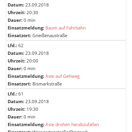
Datum:
23.09.2018
Uhrzeit:
20:30
Dauer:
0 min
Einsatzmeldung:
Baum auf Fahrbahn
Einsatzort:
Gneißenaustraße
Lfd.:
62
Datum:
23.09.2018
Uhrzeit:
20:00
Dauer:
0 min
Einsatzmeldung:
Äste auf Gehweg
Einsatzort:
Bismarkstraße
Lfd.:
61
Datum:
23.09.2018
Uhrzeit:
19:30
Dauer:
0 min
Einsatzmeldung:
Äste drohen herabzufallen