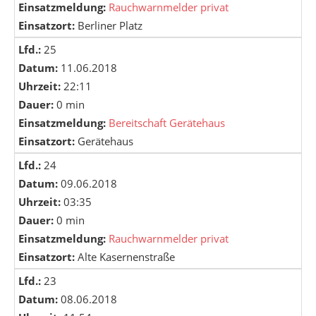
Einsatzmeldung:
Rauchwarnmelder privat
Einsatzort:
Berliner Platz
Lfd.:
25
Datum:
11.06.2018
Uhrzeit:
22:11
Dauer:
0 min
Einsatzmeldung:
Bereitschaft Gerätehaus
Einsatzort:
Gerätehaus
Lfd.:
24
Datum:
09.06.2018
Uhrzeit:
03:35
Dauer:
0 min
Einsatzmeldung:
Rauchwarnmelder privat
Einsatzort:
Alte Kasernenstraße
Lfd.:
23
Datum:
08.06.2018