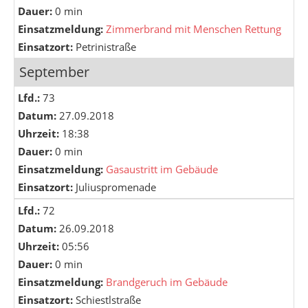
Dauer:
0 min
Einsatzmeldung:
Zimmerbrand mit Menschen Rettung
Einsatzort:
Petrinistraße
September
Lfd.:
73
Datum:
27.09.2018
Uhrzeit:
18:38
Dauer:
0 min
Einsatzmeldung:
Gasaustritt im Gebäude
Einsatzort:
Juliuspromenade
Lfd.:
72
Datum:
26.09.2018
Uhrzeit:
05:56
Dauer:
0 min
Einsatzmeldung:
Brandgeruch im Gebäude
Einsatzort:
Schiestlstraße