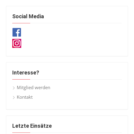
Social Media
Interesse?
Mitglied werden
Kontakt
Letzte Einsätze