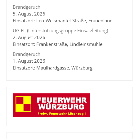
Brandgeruch
5. August 2026
Einsatzort: Leo-Weismantel-Straße, Frauenland
UG EL (Unterstützungsgruppe Einsatzleitung)
2. August 2026
Einsatzort: Frankenstraße, Lindleinsmühle
Brandgeruch
1. August 2026
Einsatzort: Maulhardgasse, Würzburg