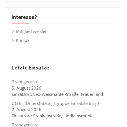
Interesse?
Mitglied werden
Kontakt
Letzte Einsätze
Brandgeruch
5. August 2026
Einsatzort: Leo-Weismantel-Straße, Frauenland
UG EL (Unterstützungsgruppe Einsatzleitung)
2. August 2026
Einsatzort: Frankenstraße, Lindleinsmühle
Brandgeruch