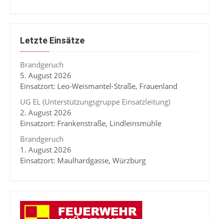
Letzte Einsätze
Brandgeruch
5. August 2026
Einsatzort: Leo-Weismantel-Straße, Frauenland
UG EL (Unterstützungsgruppe Einsatzleitung)
2. August 2026
Einsatzort: Frankenstraße, Lindleinsmühle
Brandgeruch
1. August 2026
Einsatzort: Maulhardgasse, Würzburg