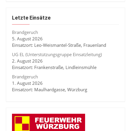
Letzte Einsätze
Brandgeruch
5. August 2026
Einsatzort: Leo-Weismantel-Straße, Frauenland
UG EL (Unterstützungsgruppe Einsatzleitung)
2. August 2026
Einsatzort: Frankenstraße, Lindleinsmühle
Brandgeruch
1. August 2026
Einsatzort: Maulhardgasse, Würzburg