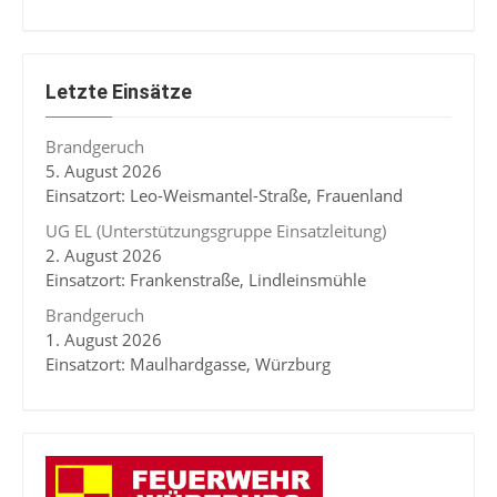
Letzte Einsätze
Brandgeruch
5. August 2026
Einsatzort: Leo-Weismantel-Straße, Frauenland
UG EL (Unterstützungsgruppe Einsatzleitung)
2. August 2026
Einsatzort: Frankenstraße, Lindleinsmühle
Brandgeruch
1. August 2026
Einsatzort: Maulhardgasse, Würzburg