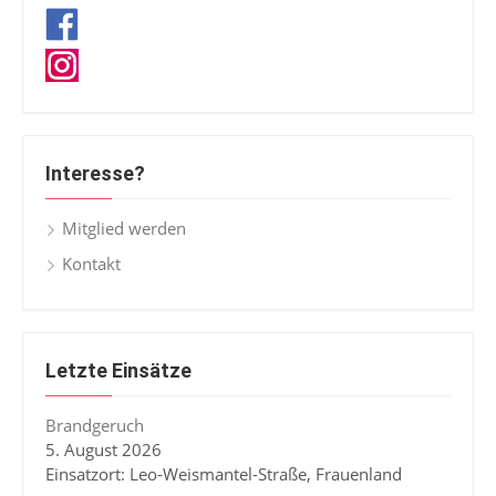
Interesse?
Mitglied werden
Kontakt
Letzte Einsätze
Brandgeruch
5. August 2026
Einsatzort: Leo-Weismantel-Straße, Frauenland