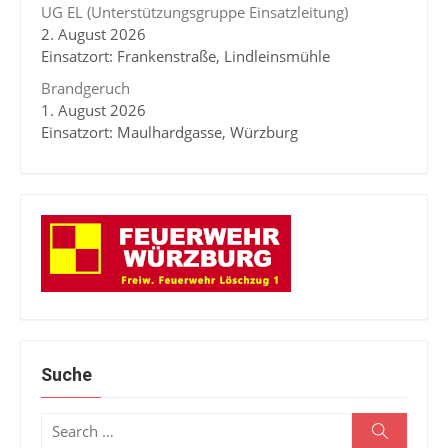
UG EL (Unterstützungsgruppe Einsatzleitung)
2. August 2026
Einsatzort: Frankenstraße, Lindleinsmühle
Brandgeruch
1. August 2026
Einsatzort: Maulhardgasse, Würzburg
Suche
Search
Search