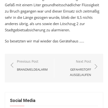
Gefäß mit einem Liter gesundheitsschädlicher Flüssigkeit
zu Bruch gegangen war und dieser Einsatz sich zeitmäßig
sehr in die Länge gezogen wurde, blieb der ILS nichts
anderes übrig, als uns sowie den Löschzug 2 zur
Stadtgebietsabsicherung zu alarmieren.
So besetzten wir mal wieder das Gerätehaus …..
Beitragsnavigation
Previous Post
Next Post
BRANDMELDEALARM
GEFAHRSTOFF
AUSGELAUFEN
Social Media