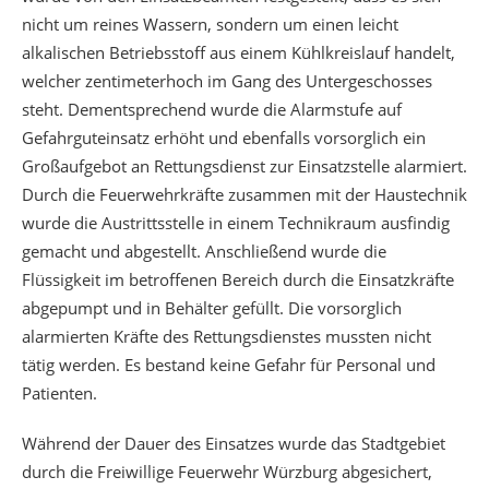
nicht um reines Wassern, sondern um einen leicht
alkalischen Betriebsstoff aus einem Kühlkreislauf handelt,
welcher zentimeterhoch im Gang des Untergeschosses
steht. Dementsprechend wurde die Alarmstufe auf
Gefahrguteinsatz erhöht und ebenfalls vorsorglich ein
Großaufgebot an Rettungsdienst zur Einsatzstelle alarmiert.
Durch die Feuerwehrkräfte zusammen mit der Haustechnik
wurde die Austrittsstelle in einem Technikraum ausfindig
gemacht und abgestellt. Anschließend wurde die
Flüssigkeit im betroffenen Bereich durch die Einsatzkräfte
abgepumpt und in Behälter gefüllt. Die vorsorglich
alarmierten Kräfte des Rettungsdienstes mussten nicht
tätig werden. Es bestand keine Gefahr für Personal und
Patienten.
Während der Dauer des Einsatzes wurde das Stadtgebiet
durch die Freiwillige Feuerwehr Würzburg abgesichert,