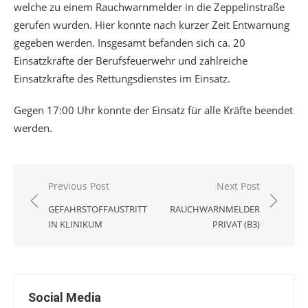
welche zu einem Rauchwarnmelder in die Zeppelinstraße
gerufen wurden. Hier konnte nach kurzer Zeit Entwarnung
gegeben werden. Insgesamt befanden sich ca. 20
Einsatzkräfte der Berufsfeuerwehr und zahlreiche
Einsatzkräfte des Rettungsdienstes im Einsatz.
Gegen 17:00 Uhr konnte der Einsatz für alle Kräfte beendet
werden.
Beitragsnavigation
Previous Post
Next Post
GEFAHRSTOFFAUSTRITT
RAUCHWARNMELDER
IN KLINIKUM
PRIVAT (B3)
Social Media