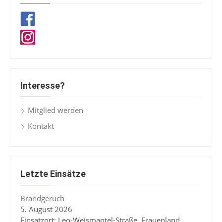
Interesse?
Mitglied werden
Kontakt
Letzte Einsätze
Brandgeruch
5. August 2026
Einsatzort: Leo-Weismantel-Straße, Frauenland