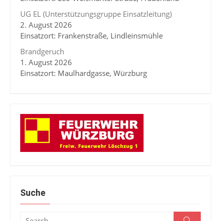
UG EL (Unterstützungsgruppe Einsatzleitung)
2. August 2026
Einsatzort: Frankenstraße, Lindleinsmühle
Brandgeruch
1. August 2026
Einsatzort: Maulhardgasse, Würzburg
Suche
Search
Search