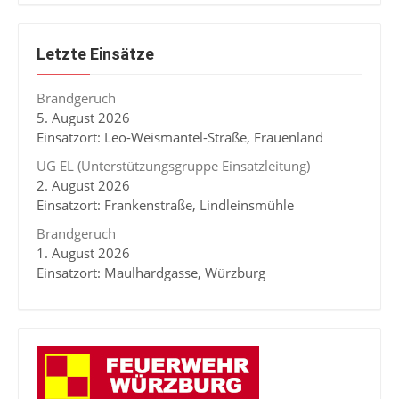
Letzte Einsätze
Brandgeruch
5. August 2026
Einsatzort: Leo-Weismantel-Straße, Frauenland
UG EL (Unterstützungsgruppe Einsatzleitung)
2. August 2026
Einsatzort: Frankenstraße, Lindleinsmühle
Brandgeruch
1. August 2026
Einsatzort: Maulhardgasse, Würzburg