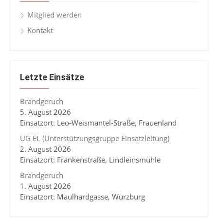
Mitglied werden
Kontakt
Letzte Einsätze
Brandgeruch
5. August 2026
Einsatzort: Leo-Weismantel-Straße, Frauenland
UG EL (Unterstützungsgruppe Einsatzleitung)
2. August 2026
Einsatzort: Frankenstraße, Lindleinsmühle
Brandgeruch
1. August 2026
Einsatzort: Maulhardgasse, Würzburg