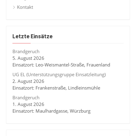
Kontakt
Letzte Einsätze
Brandgeruch
5. August 2026
Einsatzort: Leo-Weismantel-Straße, Frauenland
UG EL (Unterstützungsgruppe Einsatzleitung)
2. August 2026
Einsatzort: Frankenstraße, Lindleinsmühle
Brandgeruch
1. August 2026
Einsatzort: Maulhardgasse, Würzburg