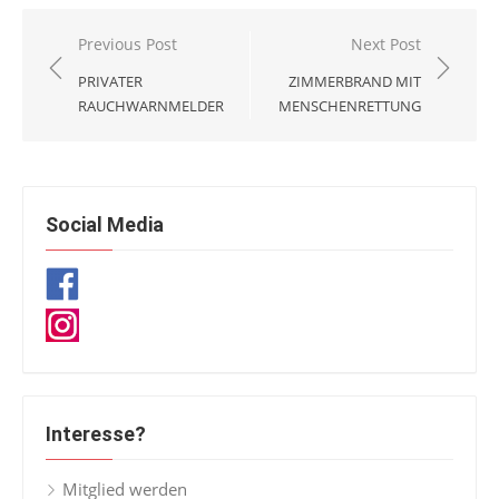
Beitragsnavigation
Previous Post
Next Post
PRIVATER
ZIMMERBRAND MIT
RAUCHWARNMELDER
MENSCHENRETTUNG
Social Media
Interesse?
Mitglied werden