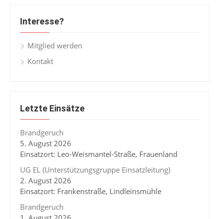
Interesse?
Mitglied werden
Kontakt
Letzte Einsätze
Brandgeruch
5. August 2026
Einsatzort: Leo-Weismantel-Straße, Frauenland
UG EL (Unterstützungsgruppe Einsatzleitung)
2. August 2026
Einsatzort: Frankenstraße, Lindleinsmühle
Brandgeruch
1. August 2026