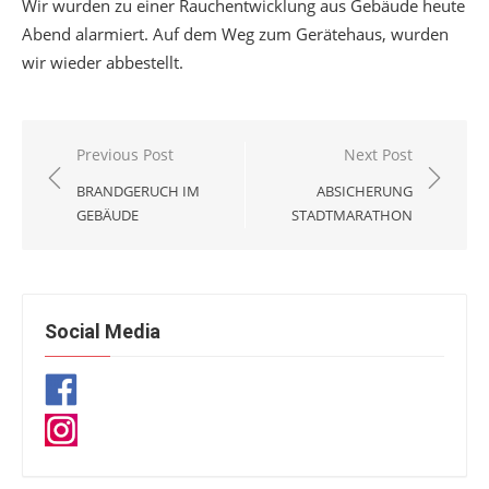
Wir wurden zu einer Rauchentwicklung aus Gebäude heute
Abend alarmiert. Auf dem Weg zum Gerätehaus, wurden
wir wieder abbestellt.
Beitragsnavigation
Previous Post
Next Post
BRANDGERUCH IM
ABSICHERUNG
GEBÄUDE
STADTMARATHON
Social Media