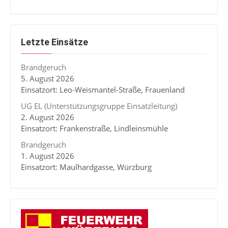
Letzte Einsätze
Brandgeruch
5. August 2026
Einsatzort: Leo-Weismantel-Straße, Frauenland
UG EL (Unterstützungsgruppe Einsatzleitung)
2. August 2026
Einsatzort: Frankenstraße, Lindleinsmühle
Brandgeruch
1. August 2026
Einsatzort: Maulhardgasse, Würzburg