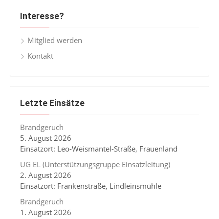
Interesse?
Mitglied werden
Kontakt
Letzte Einsätze
Brandgeruch
5. August 2026
Einsatzort: Leo-Weismantel-Straße, Frauenland
UG EL (Unterstützungsgruppe Einsatzleitung)
2. August 2026
Einsatzort: Frankenstraße, Lindleinsmühle
Brandgeruch
1. August 2026