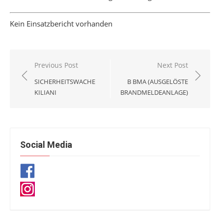
Kein Einsatzbericht vorhanden
Beitragsnavigation
Previous Post
Next Post
SICHERHEITSWACHE
B BMA (AUSGELÖSTE
KILIANI
BRANDMELDEANLAGE)
Social Media