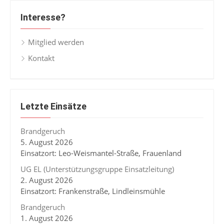
Interesse?
Mitglied werden
Kontakt
Letzte Einsätze
Brandgeruch
5. August 2026
Einsatzort: Leo-Weismantel-Straße, Frauenland
UG EL (Unterstützungsgruppe Einsatzleitung)
2. August 2026
Einsatzort: Frankenstraße, Lindleinsmühle
Brandgeruch
1. August 2026