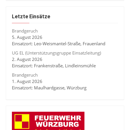
Letzte Einsätze
Brandgeruch
5. August 2026
Einsatzort: Leo-Weismantel-Straße, Frauenland
UG EL (Unterstützungsgruppe Einsatzleitung)
2. August 2026
Einsatzort: Frankenstraße, Lindleinsmühle
Brandgeruch
1. August 2026
Einsatzort: Maulhardgasse, Würzburg