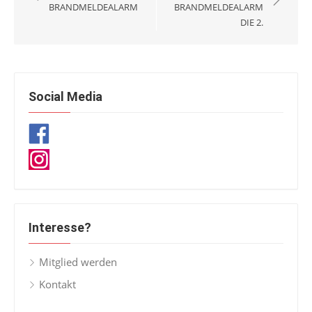
BRANDMELDEALARM
BRANDMELDEALARM
DIE 2.
Social Media
Interesse?
Mitglied werden
Kontakt