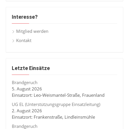
Interesse?
Mitglied werden
Kontakt
Letzte Einsätze
Brandgeruch
5. August 2026
Einsatzort: Leo-Weismantel-Straße, Frauenland
UG EL (Unterstützungsgruppe Einsatzleitung)
2. August 2026
Einsatzort: Frankenstraße, Lindleinsmühle
Brandgeruch