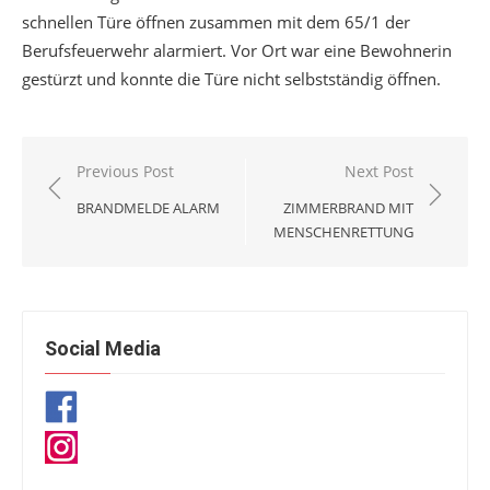
schnellen Türe öffnen zusammen mit dem 65/1 der
Berufsfeuerwehr alarmiert. Vor Ort war eine Bewohnerin
gestürzt und konnte die Türe nicht selbstständig öffnen.
Beitragsnavigation
Previous Post
Next Post
BRANDMELDE ALARM
ZIMMERBRAND MIT
MENSCHENRETTUNG
Social Media