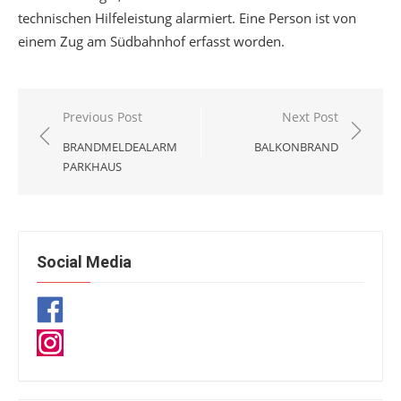
technischen Hilfeleistung alarmiert. Eine Person ist von
einem Zug am Südbahnhof erfasst worden.
Beitragsnavigation
Previous Post
Next Post
BRANDMELDEALARM
BALKONBRAND
PARKHAUS
Social Media