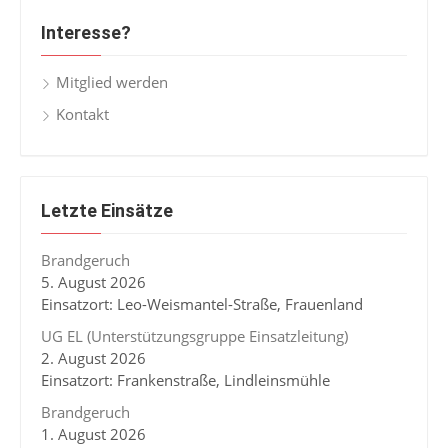
Interesse?
Mitglied werden
Kontakt
Letzte Einsätze
Brandgeruch
5. August 2026
Einsatzort: Leo-Weismantel-Straße, Frauenland
UG EL (Unterstützungsgruppe Einsatzleitung)
2. August 2026
Einsatzort: Frankenstraße, Lindleinsmühle
Brandgeruch
1. August 2026