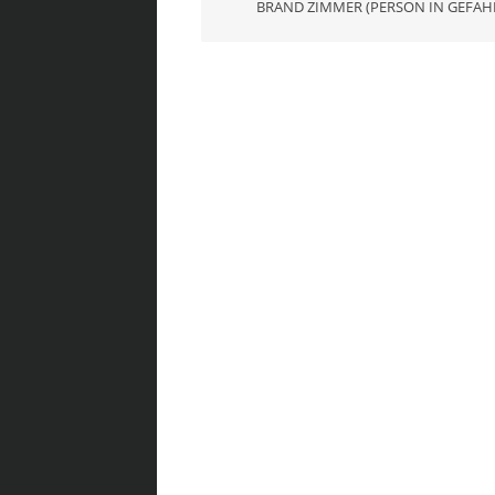
BRAND ZIMMER (PERSON IN GEFAH