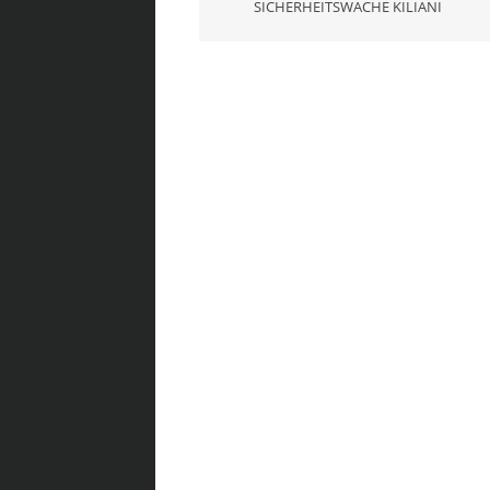
SICHERHEITSWACHE KILIANI