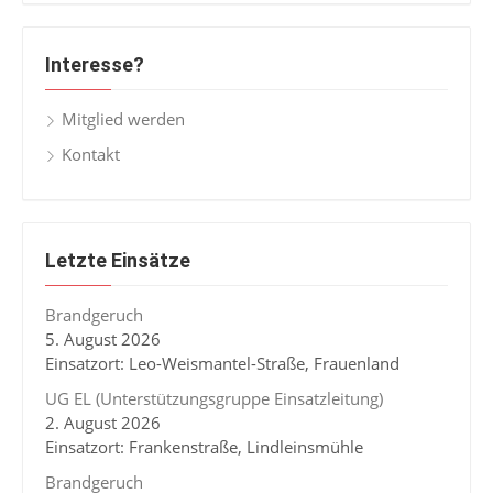
Interesse?
Mitglied werden
Kontakt
Letzte Einsätze
Brandgeruch
5. August 2026
Einsatzort: Leo-Weismantel-Straße, Frauenland
UG EL (Unterstützungsgruppe Einsatzleitung)
2. August 2026
Einsatzort: Frankenstraße, Lindleinsmühle
Brandgeruch