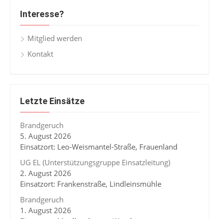
Interesse?
Mitglied werden
Kontakt
Letzte Einsätze
Brandgeruch
5. August 2026
Einsatzort: Leo-Weismantel-Straße, Frauenland
UG EL (Unterstützungsgruppe Einsatzleitung)
2. August 2026
Einsatzort: Frankenstraße, Lindleinsmühle
Brandgeruch
1. August 2026