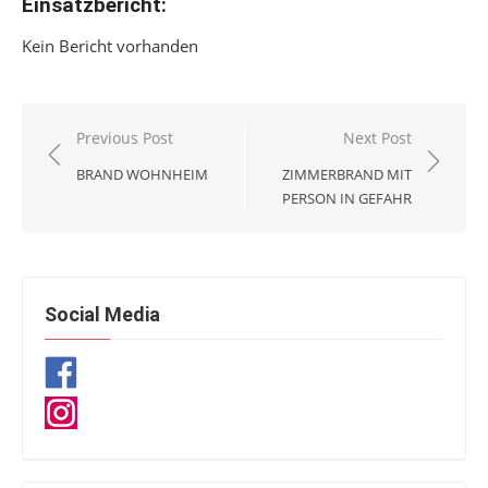
Einsatzbericht:
Kein Bericht vorhanden
Beitragsnavigation
Previous Post
Next Post
BRAND WOHNHEIM
ZIMMERBRAND MIT
PERSON IN GEFAHR
Social Media