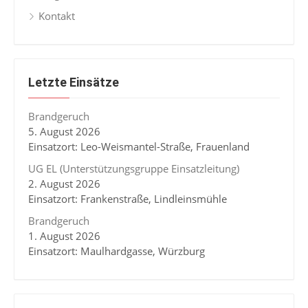
Kontakt
Letzte Einsätze
Brandgeruch
5. August 2026
Einsatzort: Leo-Weismantel-Straße, Frauenland
UG EL (Unterstützungsgruppe Einsatzleitung)
2. August 2026
Einsatzort: Frankenstraße, Lindleinsmühle
Brandgeruch
1. August 2026
Einsatzort: Maulhardgasse, Würzburg