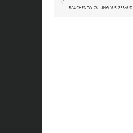
RAUCHENTWICKLUNG AUS GEBÄUD