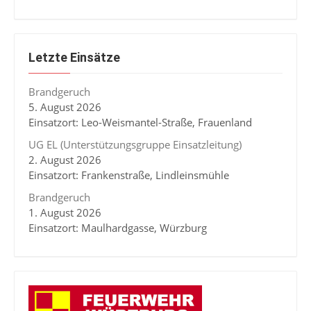
Letzte Einsätze
Brandgeruch
5. August 2026
Einsatzort: Leo-Weismantel-Straße, Frauenland
UG EL (Unterstützungsgruppe Einsatzleitung)
2. August 2026
Einsatzort: Frankenstraße, Lindleinsmühle
Brandgeruch
1. August 2026
Einsatzort: Maulhardgasse, Würzburg