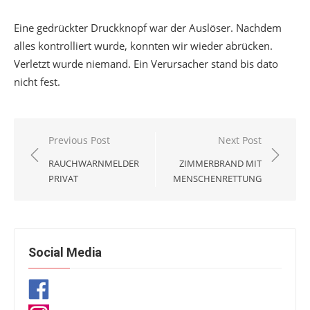
Eine gedrückter Druckknopf war der Auslöser. Nachdem
alles kontrolliert wurde, konnten wir wieder abrücken.
Verletzt wurde niemand. Ein Verursacher stand bis dato
nicht fest.
Beitragsnavigation
Previous Post
Next Post
RAUCHWARNMELDER
ZIMMERBRAND MIT
PRIVAT
MENSCHENRETTUNG
Social Media