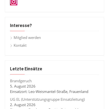
Interesse?
Mitglied werden
Kontakt
Letzte Einsätze
Brandgeruch
5. August 2026
Einsatzort: Leo-Weismantel-Straße, Frauenland
UG EL (Unterstützungsgruppe Einsatzleitung)
2. August 2026