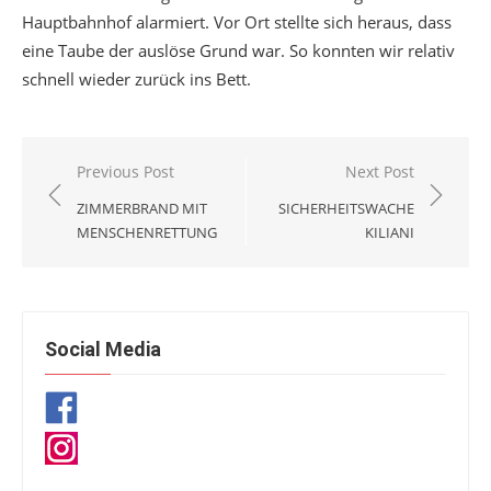
Hauptbahnhof alarmiert. Vor Ort stellte sich heraus, dass
eine Taube der auslöse Grund war. So konnten wir relativ
schnell wieder zurück ins Bett.
Beitragsnavigation
Previous Post
Next Post
ZIMMERBRAND MIT
SICHERHEITSWACHE
MENSCHENRETTUNG
KILIANI
Social Media