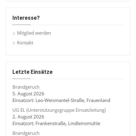
Interesse?
Mitglied werden
Kontakt
Letzte Einsätze
Brandgeruch
5. August 2026
Einsatzort: Leo-Weismantel-Straße, Frauenland
UG EL (Unterstützungsgruppe Einsatzleitung)
2. August 2026
Einsatzort: Frankenstraße, Lindleinsmühle
Brandgeruch