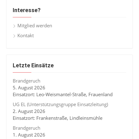
Interesse?
Mitglied werden
Kontakt
Letzte Einsätze
Brandgeruch
5. August 2026
Einsatzort: Leo-Weismantel-Straße, Frauenland
UG EL (Unterstützungsgruppe Einsatzleitung)
2. August 2026
Einsatzort: Frankenstraße, Lindleinsmühle
Brandgeruch
1. August 2026