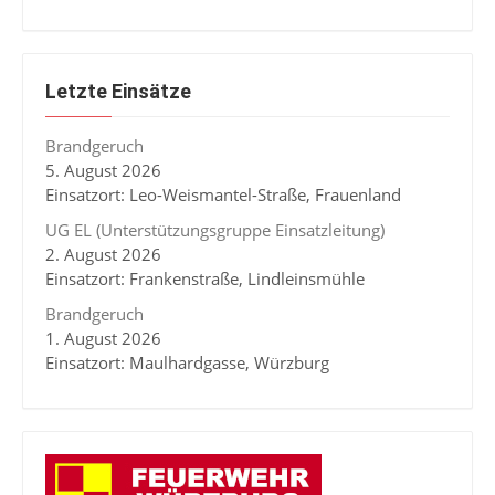
Letzte Einsätze
Brandgeruch
5. August 2026
Einsatzort: Leo-Weismantel-Straße, Frauenland
UG EL (Unterstützungsgruppe Einsatzleitung)
2. August 2026
Einsatzort: Frankenstraße, Lindleinsmühle
Brandgeruch
1. August 2026
Einsatzort: Maulhardgasse, Würzburg