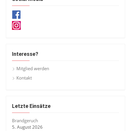
Interesse?
Mitglied werden
Kontakt
Letzte Einsätze
Brandgeruch
5. August 2026