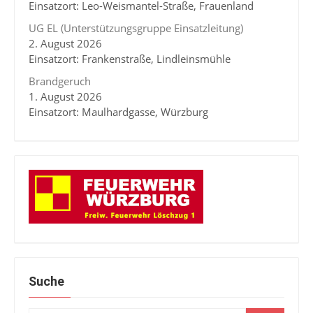
Einsatzort: Leo-Weismantel-Straße, Frauenland
UG EL (Unterstützungsgruppe Einsatzleitung)
2. August 2026
Einsatzort: Frankenstraße, Lindleinsmühle
Brandgeruch
1. August 2026
Einsatzort: Maulhardgasse, Würzburg
Suche