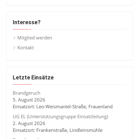
Interesse?
Mitglied werden
Kontakt
Letzte Einsätze
Brandgeruch
5. August 2026
Einsatzort: Leo-Weismantel-Straße, Frauenland
UG EL (Unterstützungsgruppe Einsatzleitung)
2. August 2026
Einsatzort: Frankenstraße, Lindleinsmühle