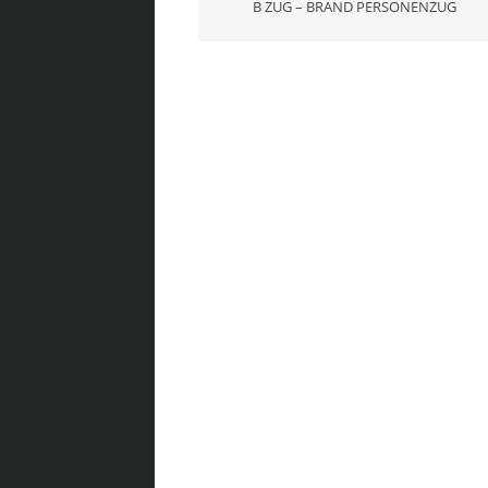
B ZUG – BRAND PERSONENZUG