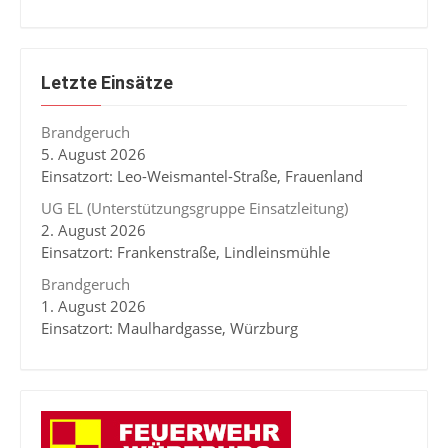
Letzte Einsätze
Brandgeruch
5. August 2026
Einsatzort: Leo-Weismantel-Straße, Frauenland
UG EL (Unterstützungsgruppe Einsatzleitung)
2. August 2026
Einsatzort: Frankenstraße, Lindleinsmühle
Brandgeruch
1. August 2026
Einsatzort: Maulhardgasse, Würzburg