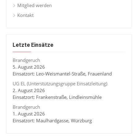
Mitglied werden
Kontakt
Letzte Einsätze
Brandgeruch
5. August 2026
Einsatzort: Leo-Weismantel-Straße, Frauenland
UG EL (Unterstützungsgruppe Einsatzleitung)
2. August 2026
Einsatzort: Frankenstraße, Lindleinsmühle
Brandgeruch
1. August 2026
Einsatzort: Maulhardgasse, Würzburg