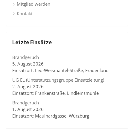
Mitglied werden
Kontakt
Letzte Einsätze
Brandgeruch
5. August 2026
Einsatzort: Leo-Weismantel-Straße, Frauenland
UG EL (Unterstützungsgruppe Einsatzleitung)
2. August 2026
Einsatzort: Frankenstraße, Lindleinsmühle
Brandgeruch
1. August 2026
Einsatzort: Maulhardgasse, Würzburg