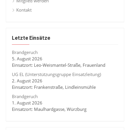
Mitglied werden
Kontakt
Letzte Einsätze
Brandgeruch
5. August 2026
Einsatzort: Leo-Weismantel-Straße, Frauenland
UG EL (Unterstützungsgruppe Einsatzleitung)
2. August 2026
Einsatzort: Frankenstraße, Lindleinsmühle
Brandgeruch
1. August 2026
Einsatzort: Maulhardgasse, Würzburg