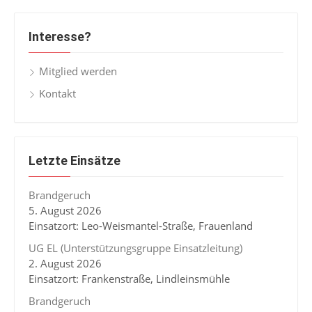
Interesse?
Mitglied werden
Kontakt
Letzte Einsätze
Brandgeruch
5. August 2026
Einsatzort: Leo-Weismantel-Straße, Frauenland
UG EL (Unterstützungsgruppe Einsatzleitung)
2. August 2026
Einsatzort: Frankenstraße, Lindleinsmühle
Brandgeruch