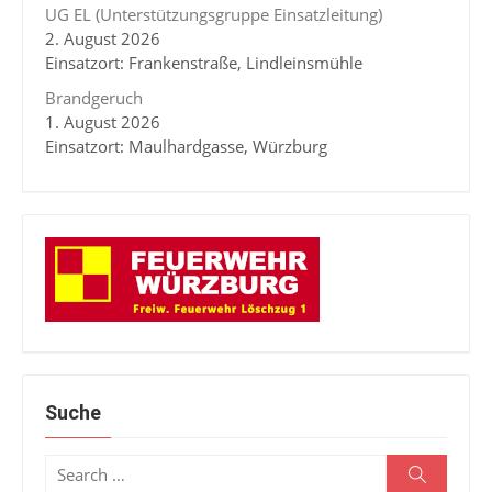
UG EL (Unterstützungsgruppe Einsatzleitung)
2. August 2026
Einsatzort: Frankenstraße, Lindleinsmühle
Brandgeruch
1. August 2026
Einsatzort: Maulhardgasse, Würzburg
Suche
Search
Search