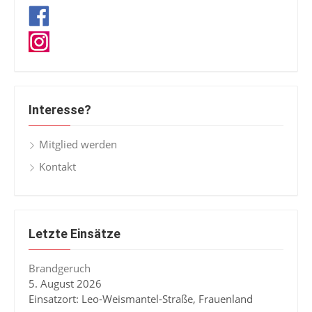
Interesse?
Mitglied werden
Kontakt
Letzte Einsätze
Brandgeruch
5. August 2026
Einsatzort: Leo-Weismantel-Straße, Frauenland