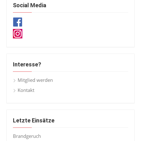
Social Media
Interesse?
Mitglied werden
Kontakt
Letzte Einsätze
Brandgeruch