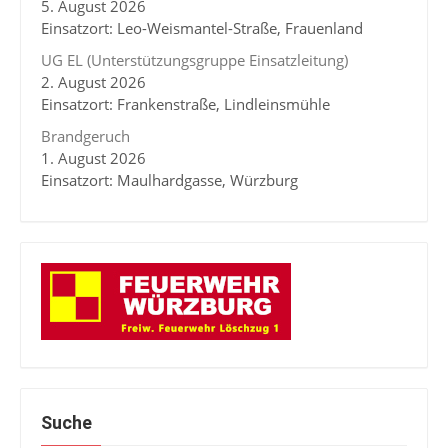
5. August 2026
Einsatzort: Leo-Weismantel-Straße, Frauenland
UG EL (Unterstützungsgruppe Einsatzleitung)
2. August 2026
Einsatzort: Frankenstraße, Lindleinsmühle
Brandgeruch
1. August 2026
Einsatzort: Maulhardgasse, Würzburg
Suche