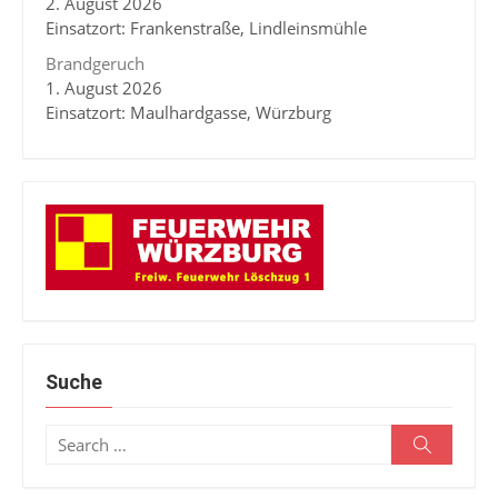
2. August 2026
Einsatzort: Frankenstraße, Lindleinsmühle
Brandgeruch
1. August 2026
Einsatzort: Maulhardgasse, Würzburg
Suche
Search
Search
for: