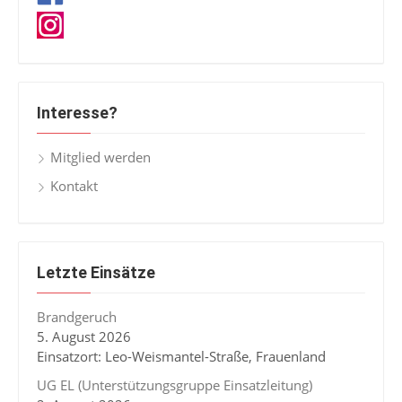
Interesse?
Mitglied werden
Kontakt
Letzte Einsätze
Brandgeruch
5. August 2026
Einsatzort: Leo-Weismantel-Straße, Frauenland
UG EL (Unterstützungsgruppe Einsatzleitung)